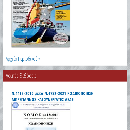
Αρχείο Περιοδικού »
Λοιπές Εκδόσεις
Ν.4412-2016 μετά Ν.4782-2021 ΚΩΔΙΚΟΠΟΙΗΣΗ
ΜΠΡΕΓΙΑΝΝΟΣ ΚΑΙ ΣΥΝΕΡΓΑΤΕΣ ΑΕΔΕ