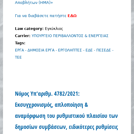
Αποβλήτων (ΗΜΑ)»
Για να διαβάσετε πατήστε
ΕΔΩ
Law category:
Εγκύκλιος
Carrier:
ΥΠΟΥΡΓΕΙΟ ΠΕΡΙΒΑΛΛΟΝΤΟΣ & ΕΝΕΡΓΕΙΑΣ
Tags:
ΕΡΓΑ - ΔΗΜΟΣΙΑ ΕΡΓΑ - ΕΡΓΟΛΗΠΤΕΣ - ΕΔΕ - ΠΕΣΕΔΕ -
ΤΕΕ
Νόμος Yπ'αριθμ. 4782/2021:
Εκσυγχρονισμός, απλοποίηση &
αναμόρφωση του ρυθμιστικού πλαισίου των
δημοσίων συμβάσεων, ειδικότερες ρυθμίσεις