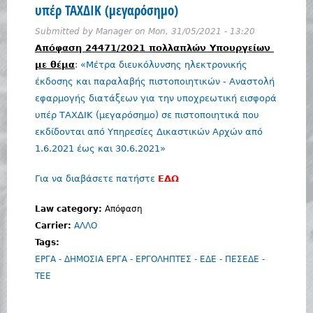
υπέρ ΤΑΧΔΙΚ (μεγαρόσημο)
Submitted by
Manager
on
Mon, 31/05/2021 - 13:20
Απόφαση 24471/2021 πολλαπλών Υπουργείων
με θέμα
: «Μέτρα διευκόλυνσης ηλεκτρονικής
έκδοσης και παραλαβής πιστοποιητικών - Αναστολή
εφαρμογής διατάξεων για την υποχρεωτική εισφορά
υπέρ ΤΑΧΔΙΚ (μεγαρόσημο) σε πιστοποιητικά που
εκδίδονται από Υπηρεσίες Δικαστικών Αρχών από
1.6.2021 έως και 30.6.2021»
Για να διαβάσετε πατήστε
ΕΔΩ
Law category:
Απόφαση
Carrier:
ΑΛΛΟ
Tags:
ΕΡΓΑ - ΔΗΜΟΣΙΑ ΕΡΓΑ - ΕΡΓΟΛΗΠΤΕΣ - ΕΔΕ - ΠΕΣΕΔΕ -
ΤΕΕ