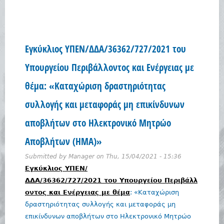
Εγκύκλιος ΥΠΕΝ/ΔΔΑ/36362/727/2021 του
Υπουργείου Περιβάλλοντος και Ενέργειας με
θέμα: «Καταχώριση δραστηριότητας
συλλογής και μεταφοράς μη επικίνδυνων
αποβλήτων στο Ηλεκτρονικό Μητρώο
Αποβλήτων (ΗΜΑ)»
Submitted by
Manager
on
Thu, 15/04/2021 - 15:36
Εγκύκλιος ΥΠΕΝ/
ΔΔΑ/36362/727/2021 του Υπουργείου Περιβάλλ
οντος και Ενέργειας με θέμα
: «Καταχώριση
δραστηριότητας συλλογής και μεταφοράς μη
επικίνδυνων αποβλήτων στο Ηλεκτρονικό Μητρώο