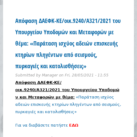
Απόφαση ΔΑΕΦΚ-ΚΕ/οικ.9240/A321/2021 του
Υπουργείου Υποδομών και Μεταφορών με
θέμα: «Παράταση ισχύος αδειών επισκευής
κτηρίων πληγέντων από σεισμούς,
πυρκαγιές και κατολισθήσεις»
Submitted by
Manager
on
Fri, 28/05/2021 - 11:55
Απόφαση ΔΑΕΦΚ-ΚΕ/
οικ.9240/A321/2021 του Υπουργείου Υποδομώ
ν και Μεταφορών με θέμα:
«Παράταση ισχύος
αδειών επισκευής κτηρίων πληγέντων από σεισμούς,
πυρκαγιές και κατολισθήσεις»
Για να διαβάσετε πατήστε
ΕΔΩ