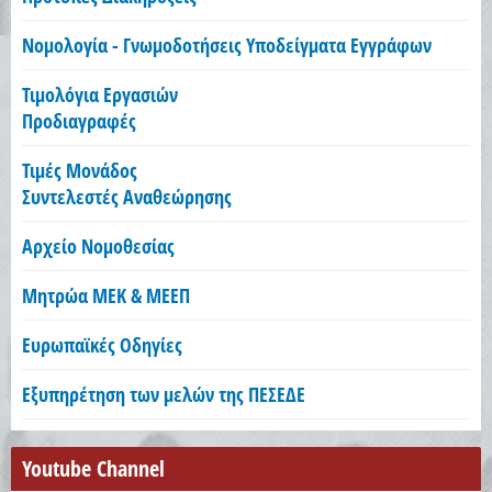
Νομολογία - Γνωμοδοτήσεις Υποδείγματα Εγγράφων
Τιμολόγια Εργασιών
Προδιαγραφές
Τιμές Μονάδος
Συντελεστές Αναθεώρησης
Αρχείο Νομοθεσίας
Μητρώα ΜΕΚ & ΜΕΕΠ
Ευρωπαϊκές Οδηγίες
Εξυπηρέτηση των μελών της ΠΕΣΕΔΕ
Youtube Channel