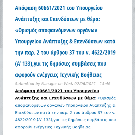
Απόφαση 60661/2021 του Υπουργείου
Ανάπτυξης και Επενδύσεων με θέμα:
«Ορισμός αποφαινόμενων οργάνων
Υπουργείου Ανάπτυξης & Επενδύσεων κατά
την παρ. 2 του άρθρου 37 του ν. 4622/2019
(Α’ 133),για τις δημόσιες συμβάσεις που
αφορούν ενέργειες Τεχνικής Βοήθειας
Submitted by
Manager
on
Wed, 02/06/2021 - 15:46
Απόφαση 60661/2021 του Υπουργείου
Ανάπτυξης και Επενδύσεων με θέμα
: «Ορισμός
αποφαινόμενων οργάνων Υπουργείου Ανάπτυξης &
Επενδύσεων κατά την παρ. 2 του άρθρου 37 του ν.
4622/2019 (Α’ 133),για τις δημόσιες συμβάσεις που
αφορούν ενέργειες Τεχνικής Βοήθειας