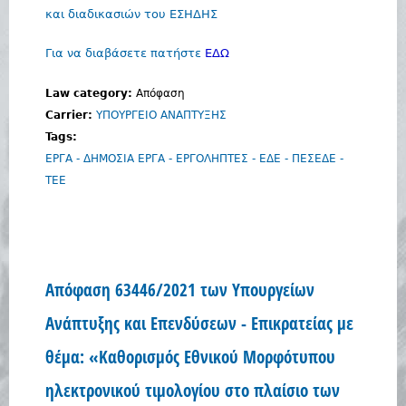
και διαδικασιών του ΕΣΗΔΗΣ
Για να διαβάσετε πατήστε
ΕΔΩ
Law category:
Απόφαση
Carrier:
ΥΠΟΥΡΓΕΙΟ ΑΝΑΠΤΥΞΗΣ
Tags:
ΕΡΓΑ - ΔΗΜΟΣΙΑ ΕΡΓΑ - ΕΡΓΟΛΗΠΤΕΣ - ΕΔΕ - ΠΕΣΕΔΕ -
ΤΕΕ
Απόφαση 63446/2021 των Υπουργείων
Ανάπτυξης και Επενδύσεων - Επικρατείας με
θέμα: «Καθορισμός Εθνικού Μορφότυπου
ηλεκτρονικού τιμολογίου στο πλαίσιο των