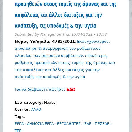
προμηθειών στους τομείς της άμυνας και της
ασφάλειας και άλλες διατάξεις για την
ανάπτυξη, τις υποδομές & την υγεία
Submitted by
Manager
on
Thu, 15/04/2021 - 13:38
Νόμος Yπ'αριθμ. 4782/2021
: Εκσυγχρονισμός,
απλοποίηση & αναμόρφωση του ρυθμιστικού
πλαισίου των δημοσίων συμβάσεων, ειδικότερες
ρυθμίσεις προμηθειών στους τομείς της άμυνας και
της ασφάλειας και άλλες διατάξεις για την
ανάπτυξη, τις υποδομές & την υγεία
Για να διαβάσετε πατήστε
ΕΔΩ
Law category:
Νόμος
Carrier:
ΑΛΛΟ
Tags:
ΕΡΓΑ - ΔΗΜΟΣΙΑ ΕΡΓΑ - ΕΡΓΟΛΗΠΤΕΣ - ΕΔΕ - ΠΕΣΕΔΕ -
ΤΕΕ