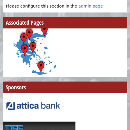
Please configure this section in the
admin page
Associated Pages
Sponsors