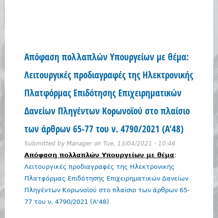
Απόφαση πολλαπλών Υπουργείων με θέμα:
Λειτουργικές προδιαγραφές της Ηλεκτρονικής
Πλατφόρμας Επιδότησης Επιχειρηματικών
Δανείων Πληγέντων Κορωνοϊού στο πλαίσιο
των άρθρων 65-77 του ν. 4790/2021 (Α'48)
Submitted by
Manager
on
Tue, 13/04/2021 - 10:46
Απόφαση πολλαπλών Υπουργείων με θέμα
:
Λειτουργικές προδιαγραφές της Ηλεκτρονικής
Πλατφόρμας Επιδότησης Επιχειρηματικών Δανείων
Πληγέντων Κορωνοϊού στο πλαίσιο των άρθρων 65-
77 του ν. 4790/2021 (Α'48)