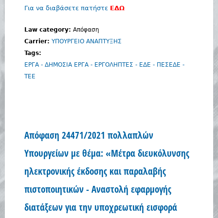
Για να διαβάσετε πατήστε
ΕΔΩ
Law category:
Απόφαση
Carrier:
ΥΠΟΥΡΓΕΙΟ ΑΝΑΠΤΥΞΗΣ
Tags:
ΕΡΓΑ - ΔΗΜΟΣΙΑ ΕΡΓΑ - ΕΡΓΟΛΗΠΤΕΣ - ΕΔΕ - ΠΕΣΕΔΕ -
ΤΕΕ
Απόφαση 24471/2021 πολλαπλών
Υπουργείων με θέμα: «Μέτρα διευκόλυνσης
ηλεκτρονικής έκδοσης και παραλαβής
πιστοποιητικών - Αναστολή εφαρμογής
διατάξεων για την υποχρεωτική εισφορά