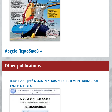
Αρχείο Περιοδικού »
Other publications
Ν.4412-2016 μετά Ν.4782-2021 ΚΩΔΙΚΟΠΟΙΗΣΗ ΜΠΡΕΓΙΑΝΝΟΣ ΚΑΙ
ΣΥΝΕΡΓΑΤΕΣ ΑΕΔΕ