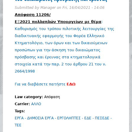
Submitted by
Manager
on
Fri, 16/04/2021 - 14:06
Απόφαση 11206/
ΕΞ2021 πολλαπλών Υπουργείων με θέμα
:
Καθορισμός του τρόπου πιλοτικής λειτουργίας της
διαδικτυακής εφαρμογής του Φορέα Ελληνικό
Κτηματολόγιο, των όρων και των δικαιούμενων
προσώπων για την άσκηση του δικαιώματος
πρόσβασης και έρευνας στα κτηματολογικά
στοιχεία κατά την παρ. 2 του άρθρου 21 του ν.
2664/1998
Για να διαβάσετε πατήστε
ΕΔΩ
Law category:
Απόφαση
Carrier:
ΑΛΛΟ
Tags:
ΕΡΓΑ - ΔΗΜΟΣΙΑ ΕΡΓΑ - ΕΡΓΟΛΗΠΤΕΣ - ΕΔΕ - ΠΕΣΕΔΕ -
ΤΕΕ