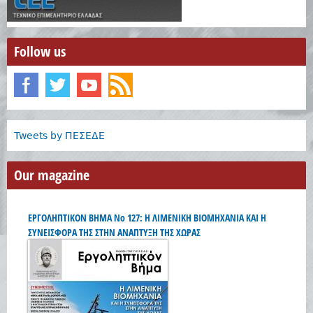
Follow us
Tweets by ΠΕΣΕΔΕ
Our magazine
ΕΡΓΟΛΗΠΤΙΚΟΝ ΒΗΜΑ Νο 127: Η ΛΙΜΕΝΙΚΗ ΒΙΟΜΗΧΑΝΙΑ ΚΑΙ Η
ΣΥΝΕΙΣΦΟΡΑ ΤΗΣ ΣΤΗΝ ΑΝΑΠΤΥΞΗ ΤΗΣ ΧΩΡΑΣ