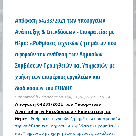
Απόφαση 64233/2021 των Υπουργείων
Ανάπτυξης & Επενδύσεων - Επικρατείας με
θέμα: «Ρυθμίσεις τεχνικών ζητημάτων που
αφορούν την ανάθεση των Δημοσίων
Συμβάσεων Προμηθειών και Υπηρεσιών με
χρήση των επιμέρους εργαλείων και
διαδικασιών του ΕΣΗΔΗΣ
Submitted by
Manager
on
Thu, 10/06/2021 - 15:34
Απόφαση 64233/2021 των Υπουργείων
Ανάπτυξης & Επενδύσεων - Επικρατείας με
θέμα
: «Ρυθμίσεις τεχνικών ζητημάτων που αφορούν
την ανάθεση των Δημοσίων Συμβάσεων Προμηθειών
και Υπηρεσιών με χρήση των επιμέρους εργαλείων