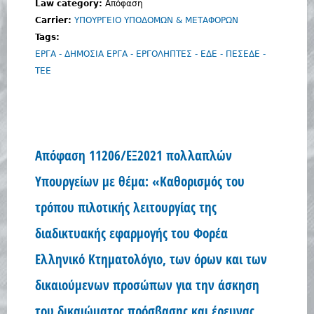
Law category:
Απόφαση
Carrier:
ΥΠΟΥΡΓΕΙΟ ΥΠΟΔΟΜΩΝ & ΜΕΤΑΦΟΡΩΝ
Tags:
ΕΡΓΑ - ΔΗΜΟΣΙΑ ΕΡΓΑ - ΕΡΓΟΛΗΠΤΕΣ - ΕΔΕ - ΠΕΣΕΔΕ -
ΤΕΕ
Απόφαση 11206/ΕΞ2021 πολλαπλών
Υπουργείων με θέμα: «Καθορισμός του
τρόπου πιλοτικής λειτουργίας της
διαδικτυακής εφαρμογής του Φορέα
Ελληνικό Κτηματολόγιο, των όρων και των
δικαιούμενων προσώπων για την άσκηση
του δικαιώματος πρόσβασης και έρευνας