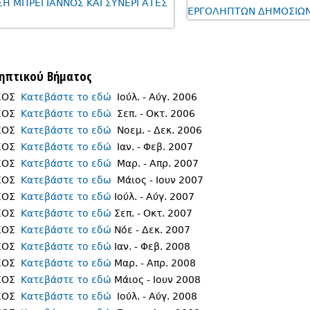
ληπτικού Βήματος
ΥΧΟΣ
Κατεβάστε το εδώ
Ιούλ. - Αύγ. 2006
ΥΧΟΣ
Κατεβάστε το εδώ
Σεπ. - Οκτ. 2006
ΥΧΟΣ
Κατεβάστε το εδώ
Νοεμ. - Δεκ. 2006
ΥΧΟΣ
Κατεβάστε το εδώ
Ιαν. - Φεβ. 2007
ΥΧΟΣ
Κατεβάστε το εδώ
Μαρ. - Απρ. 2007
ΥΧΟΣ
Κατεβάστε το εδω
Μάιος - Ιουν 2007
ΥΧΟΣ
Κατεβάστε το εδώ
Ιούλ. - Αύγ. 2007
ΥΧΟΣ
Κατεβάστε το εδώ
Σεπ. - Οκτ. 2007
ΥΧΟΣ
Κατεβάστε το εδώ
Νόε - Δεκ. 2007
ΥΧΟΣ
Κατεβάστε το εδώ
Ιαν. - Φεβ. 2008
ΥΧΟΣ
Κατεβάστε το εδώ
Μαρ. - Απρ. 2008
ΥΧΟΣ
Κατεβάστε το εδώ
Μάιος - Ιουν 2008
ΥΧΟΣ
Κατεβάστε το εδώ
Ιούλ. - Αύγ. 2008