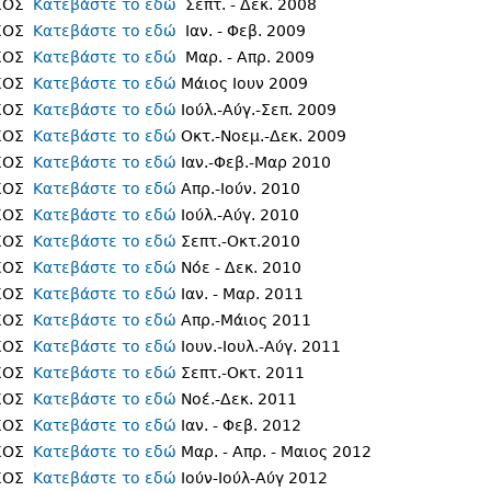
ΥΧΟΣ
Κατεβάστε το εδώ
Σεπτ. - Δεκ. 2008
ΥΧΟΣ
Κατεβάστε το εδώ
Ιαν. - Φεβ. 2009
ΥΧΟΣ
Κατεβάστε το εδώ
Μαρ. - Απρ. 2009
ΥΧΟΣ
Κατεβάστε το εδώ
Μάιος Ιουν 2009
ΥΧΟΣ
Κατεβάστε το εδώ
Ιούλ.-Αύγ.-Σεπ. 2009
ΥΧΟΣ
Κατεβάστε το εδώ
Οκτ.-Νοεμ.-Δεκ. 2009
ΥΧΟΣ
Κατεβάστε το εδώ
Ιαν.-Φεβ.-Μαρ 2010
ΥΧΟΣ
Κατεβάστε το εδώ
Απρ.-Ιούν. 2010
ΥΧΟΣ
Κατεβάστε το εδώ
Ιούλ.-Αύγ. 2010
ΥΧΟΣ
Κατεβάστε το εδώ
Σεπτ.-Οκτ.2010
ΥΧΟΣ
Κατεβάστε το εδώ
Νόε - Δεκ. 2010
ΥΧΟΣ
Κατεβάστε το εδώ
Ιαν. - Μαρ. 2011
ΥΧΟΣ
Κατεβάστε το εδώ
Απρ.-Μάιος 2011
ΥΧΟΣ
Κατεβάστε το εδώ
Ιουν.-Ιουλ.-Αύγ. 2011
ΥΧΟΣ
Κατεβάστε το εδώ
Σεπτ.-Οκτ. 2011
ΥΧΟΣ
Κατεβάστε το εδώ
Νοέ.-Δεκ. 2011
ΥΧΟΣ
Κατεβάστε το εδώ
Ιαν. - Φεβ. 2012
ΥΧΟΣ
Κατεβάστε το εδώ
Μαρ. - Απρ. - Μαιος 2012
ΥΧΟΣ
Κατεβάστε το εδώ
Ιούν-Ιούλ-Αύγ 2012