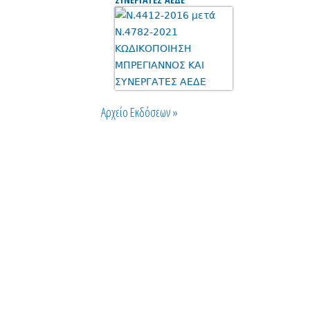
Αρχείο Εκδόσεων »