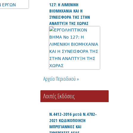
127: Η ΛΙΜΕΝΙΚΗ
ΒΙΟΜΗΧΑΝΙΑ ΚΑΙ Η
ΣΥΝΕΙΣΦΟΡΑ ΤΗΣ ΣΤΗΝ
ΑΝΑΠΤΥΞΗ ΤΗΣ ΧΩΡΑΣ
Αρχείο Περιοδικού »
Λοιπές Εκδόσεις
Ν.4412-2016 μετά Ν.4782-
2021 ΚΩΔΙΚΟΠΟΙΗΣΗ
ΜΠΡΕΓΙΑΝΝΟΣ ΚΑΙ
ΣΥΝΕΡΓΑΤΕΣ ΑΕΔΕ