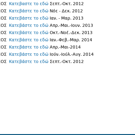
ΥΧΟΣ
Κατεβαστε το εδώ
Σεπτ.-Οκτ. 2012
ΥΧΟΣ
Κατεβάστε το εδώ
Νόε - Δεκ. 2012
ΥΧΟΣ
Κατεβάστε το εδώ
Ιαν. - Μαρ. 2013
ΥΧΟΣ
Κατεβάστε το εδώ
Απρ.-Μαι.-Ιουν. 2013
ΥΧΟΣ
Κατεβάστε το εδώ
Οκτ.-Νοέ.-Δεκ. 2013
ΥΧΟΣ
Κατεβάστε το εδώ
Ιαν.-Φεβ.-Μαρ. 2014
ΥΧΟΣ
Κατεβάστε το εδώ
Απρ.-Μαι-2014
ΥΧΟΣ
Κατεβάστε το εδώ
Ιούν.-Ιούλ.-Αυγ. 2014
ΥΧΟΣ
Κατεβάστε το εδώ
Σεπτ.-Οκτ. 2012