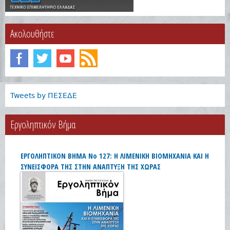
Ακολουθήστε
Tweets by ΠΕΣΕΔΕ
Eργοληπτικόν Βήμα
ΕΡΓΟΛΗΠΤΙΚΟΝ ΒΗΜΑ Νο 127: Η ΛΙΜΕΝΙΚΗ ΒΙΟΜΗΧΑΝΙΑ ΚΑΙ Η
ΣΥΝΕΙΣΦΟΡΑ ΤΗΣ ΣΤΗΝ ΑΝΑΠΤΥΞΗ ΤΗΣ ΧΩΡΑΣ