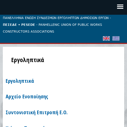
Jump to navigation
ΠΑΝΕΛΛΗΝΙΑ ΕΝΩΣΗ ΣΥΝΔΕΣΜΩΝ ΕΡΓΟΛΗΠΤΩΝ ΔΗΜΟΣΙΩΝ ΕΡΓΩΝ -
ΠΕΣΕΔΕ • PESEDE
- PANHELLENIC UNION OF PUBLIC WORKS
CONSTRUCTORS ASSOCIATIONS
Εργοληπτικά
Εργοληπτικά
Αρχείο Ενοποίησης
Συντονιστική Επιτροπή Ε.Ο.