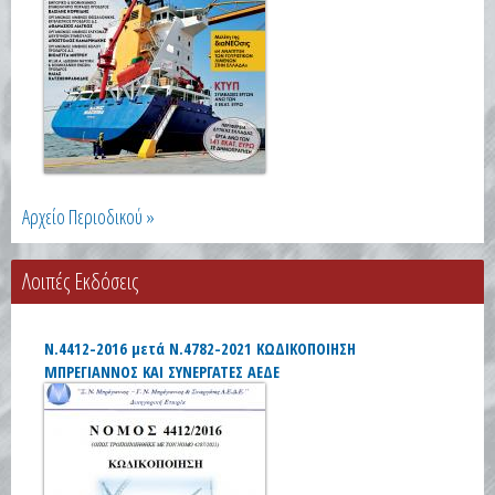
Αρχείο Περιοδικού »
Λοιπές Εκδόσεις
Ν.4412-2016 μετά Ν.4782-2021 ΚΩΔΙΚΟΠΟΙΗΣΗ
ΜΠΡΕΓΙΑΝΝΟΣ ΚΑΙ ΣΥΝΕΡΓΑΤΕΣ ΑΕΔΕ