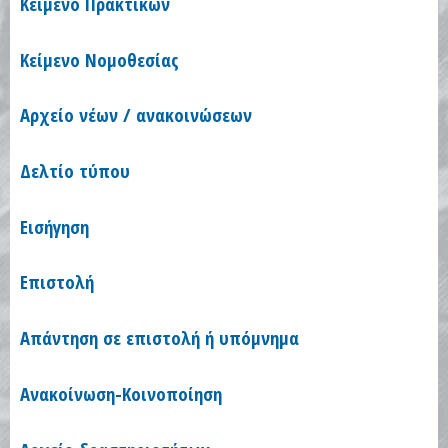
Κείμενο Πρακτικών
Κείμενο Νομοθεσίας
Αρχείο νέων / ανακοινώσεων
Δελτίο τύπου
Εισήγηση
Επιστολή
Απάντηση σε επιστολή ή υπόμνημα
Ανακοίνωση-Κοινοποίηση